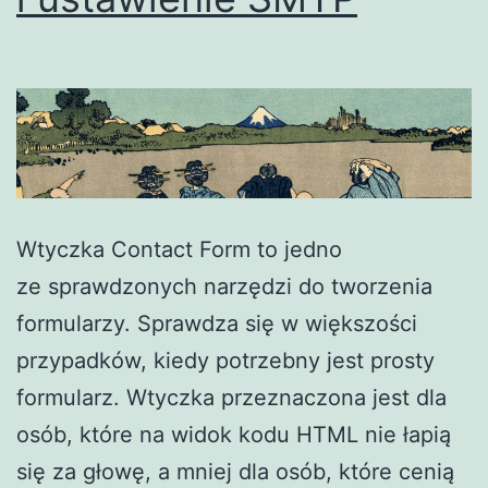
Wtyczka Contact Form to jedno
ze sprawdzonych narzędzi do tworzenia
formularzy. Sprawdza się w większości
przypadków, kiedy potrzebny jest prosty
formularz. Wtyczka przeznaczona jest dla
osób, które na widok kodu HTML nie łapią
się za głowę, a mniej dla osób, które cenią