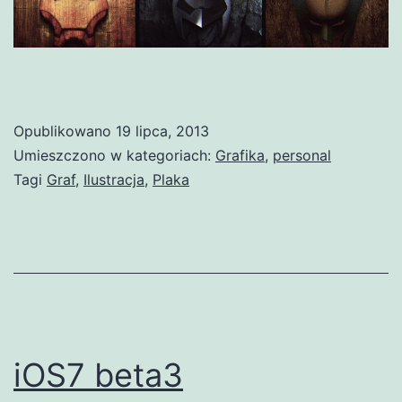
Opublikowano
19 lipca, 2013
Umieszczono w kategoriach:
Grafika
,
personal
Tagi
Graf
,
Ilustracja
,
Plaka
iOS7 beta3