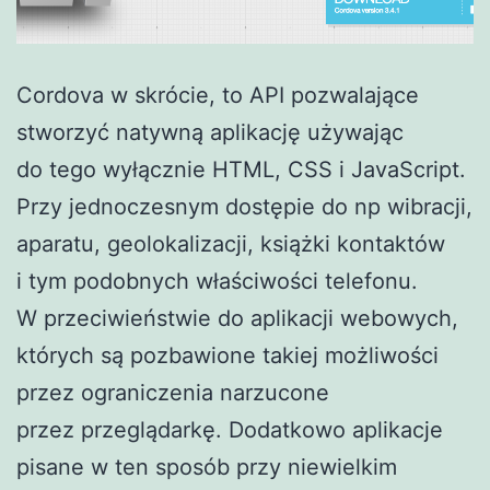
Cordova w skrócie, to API pozwalające
stworzyć natywną aplikację używając
do tego wyłącznie HTML, CSS i JavaScript.
Przy jednoczesnym dostępie do np wibracji,
aparatu, geolokalizacji, książki kontaktów
i tym podobnych właściwości telefonu.
W przeciwieństwie do aplikacji webowych,
których są pozbawione takiej możliwości
przez ograniczenia narzucone
przez przeglądarkę. Dodatkowo aplikacje
pisane w ten sposób przy niewielkim