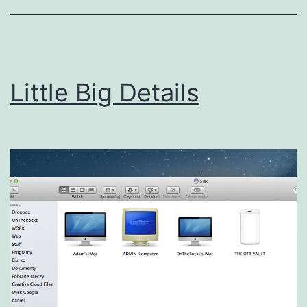
Little Big Details