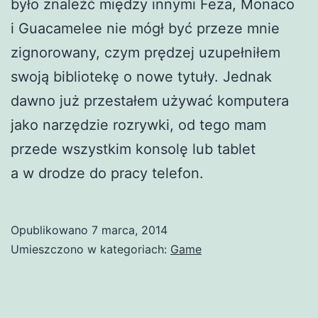
było znaleźć między innymi Feza, Monaco
i Guacamelee nie mógł być przeze mnie
zignorowany, czym prędzej uzupełniłem
swoją bibliotekę o nowe tytuły. Jednak
dawno już przestałem używać komputera
jako narzędzie rozrywki, od tego mam
przede wszystkim konsolę lub tablet
a w drodze do pracy telefon.
Opublikowano
7 marca, 2014
Umieszczono w kategoriach:
Game