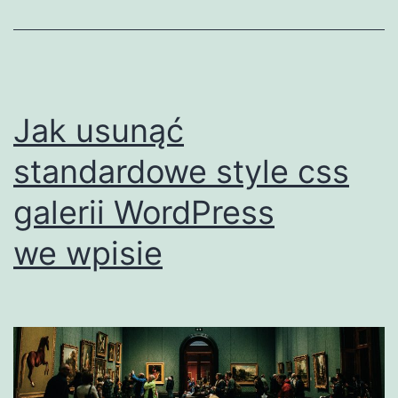
Jak usunąć
standardowe style css
galerii WordPress
we wpisie