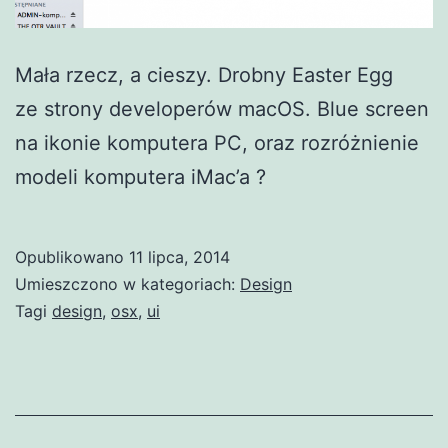
Mała rzecz, a cieszy. Drobny Easter Egg
ze strony developerów macOS. Blue screen
na ikonie komputera PC, oraz rozróżnienie
modeli komputera iMac’a ?
Opublikowano
11 lipca, 2014
Umieszczono w kategoriach:
Design
Tagi
design
,
osx
,
ui