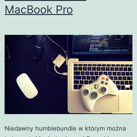
MacBook Pro
Niedawny humblebundle w którym można