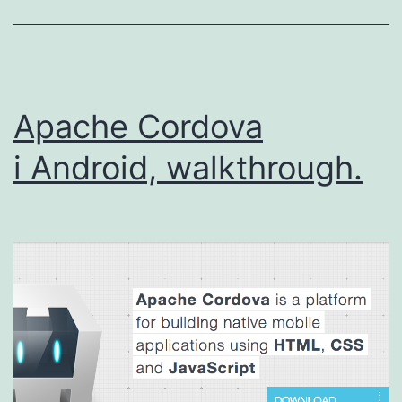
Apache Cordova
i Android, walkthrough.