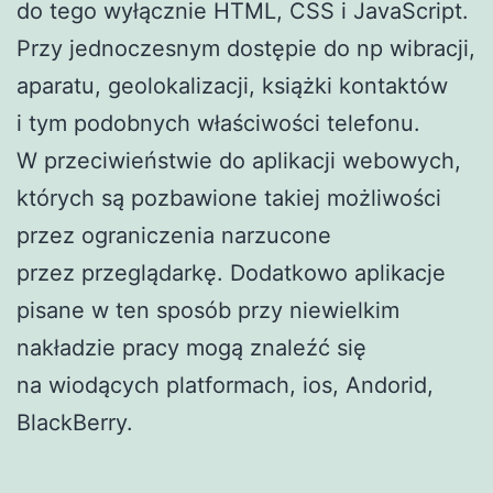
do tego wyłącznie HTML, CSS i JavaScript.
Przy jednoczesnym dostępie do np wibracji,
aparatu, geolokalizacji, książki kontaktów
i tym podobnych właściwości telefonu.
W przeciwieństwie do aplikacji webowych,
których są pozbawione takiej możliwości
przez ograniczenia narzucone
przez przeglądarkę. Dodatkowo aplikacje
pisane w ten sposób przy niewielkim
nakładzie pracy mogą znaleźć się
na wiodących platformach, ios, Andorid,
BlackBerry.