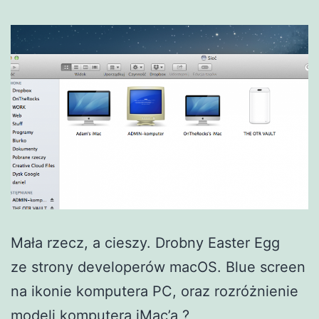
Mała rzecz, a cieszy. Drobny Easter Egg
ze strony developerów macOS. Blue screen
na ikonie komputera PC, oraz rozróżnienie
modeli komputera iMac’a ?