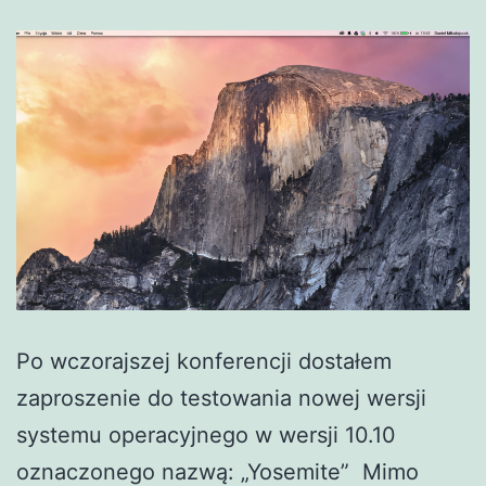
Po wczorajszej konferencji dostałem
zaproszenie do testowania nowej wersji
systemu operacyjnego w wersji 10.10
oznaczonego nazwą: „Yosemite” Mimo