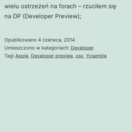
wielu ostrzeżeń na forach – rzuciłem się
na DP (Developer Preview);
Opublikowano
4 czerwca, 2014
Umieszczono w kategoriach:
Developer
Tagi
Apple
,
Developer preview
,
osx
,
Yosemite