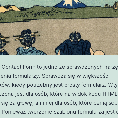
 Contact Form to jedno ze sprawdzonych narzę
enia formularzy. Sprawdza się w większości
ów, kiedy potrzebny jest prosty formularz. Wt
czona jest dla osób, które na widok kodu HTML
ą się za głowę, a mniej dla osób, które cenią sob
Ponieważ tworzenie szablonu formularza jest 