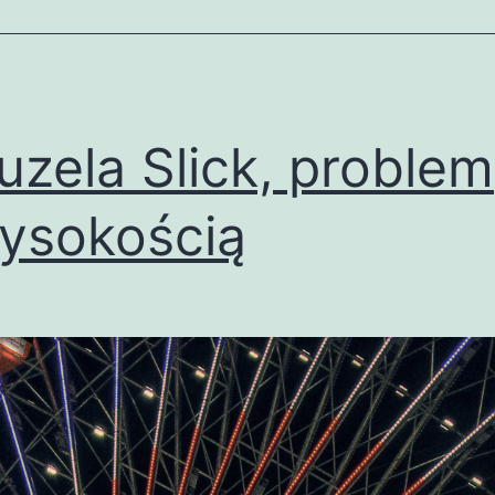
uzela Slick, problem
ysokością