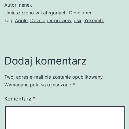
Autor:
nenek
Umieszczono w kategoriach:
Developer
Tagi
Apple
,
Developer preview
,
osx
,
Yosemite
Dodaj komentarz
Twój adres e-mail nie zostanie opublikowany.
Wymagane pola są oznaczone
*
Komentarz
*