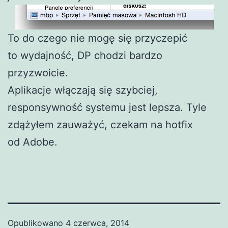
To do czego nie mogę się przyczepić
to wydajność, DP chodzi bardzo
przyzwoicie.
Aplikacje włączają się szybciej,
responsywność systemu jest lepsza. Tyle
zdążyłem zauważyć, czekam na hotfix
od Adobe.
Opublikowano
4 czerwca, 2014