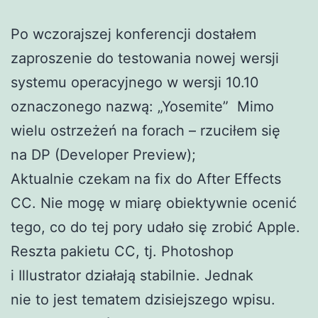
Po wczorajszej konferencji dostałem
zaproszenie do testowania nowej wersji
systemu operacyjnego w wersji 10.10
oznaczonego nazwą: „Yosemite” Mimo
wielu ostrzeżeń na forach – rzuciłem się
na DP (Developer Preview);
Aktualnie czekam na fix do After Effects
CC. Nie mogę w miarę obiektywnie ocenić
tego, co do tej pory udało się zrobić Apple.
Reszta pakietu CC, tj. Photoshop
i Illustrator działają stabilnie. Jednak
nie to jest tematem dzisiejszego wpisu.