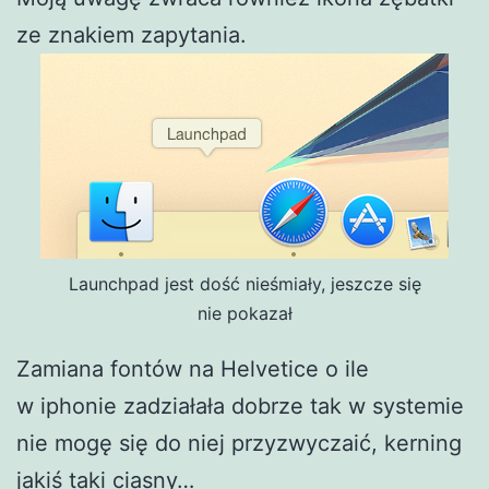
ze znakiem zapytania.
Launchpad jest dość nieśmiały, jeszcze się
nie pokazał
Zamiana fontów na Helvetice o ile
w iphonie zadziałała dobrze tak w systemie
nie mogę się do niej przyzwyczaić, kerning
jakiś taki ciasny…