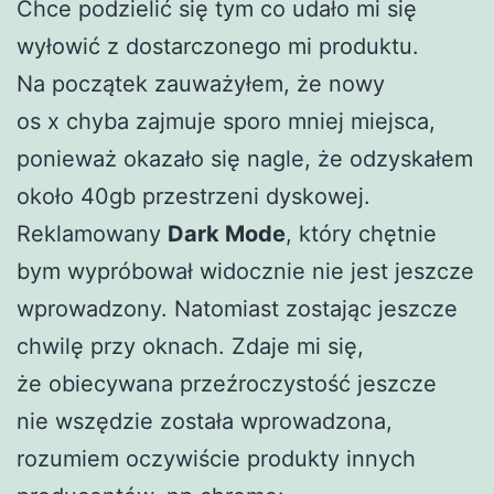
Chce podzielić się tym co udało mi się
wyłowić z dostarczonego mi produktu.
Na początek zauważyłem, że nowy
os x chyba zajmuje sporo mniej miejsca,
ponieważ okazało się nagle, że odzyskałem
około 40gb przestrzeni dyskowej.
Reklamowany
Dark Mode
, który chętnie
bym wypróbował widocznie nie jest jeszcze
wprowadzony. Natomiast zostając jeszcze
chwilę przy oknach. Zdaje mi się,
że obiecywana przeźroczystość jeszcze
nie wszędzie została wprowadzona,
rozumiem oczywiście produkty innych