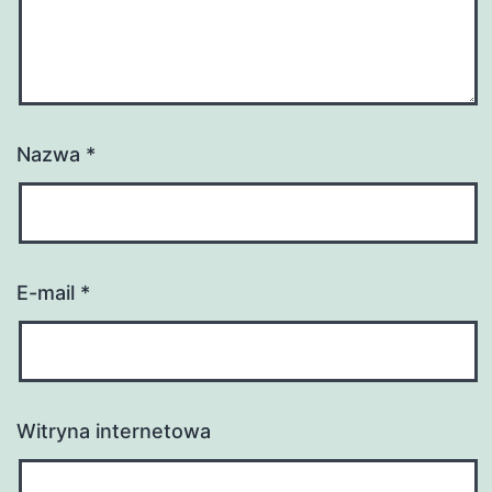
Nazwa
*
E-mail
*
Witryna internetowa