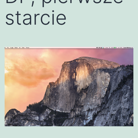
starcie