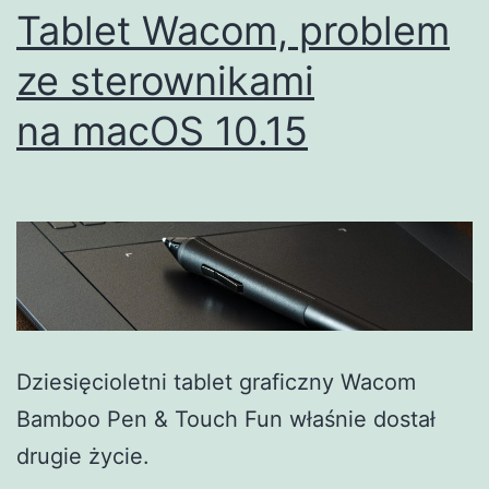
Tablet Wacom, problem
ze sterownikami
na macOS 10.15
Dziesięcioletni tablet graficzny Wacom
Bamboo Pen & Touch Fun właśnie dostał
drugie życie.