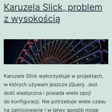
Karuzela Slick, problem
z wysokością
Karuzele Slick wykorzystuje w projektach,
w których używam jeszcze jQuery. Jest
dość elastyczna i posiada wiele opcji
do konfiguracji. Nie potrzebuje wiele czasu
na zainicjowanie i w łatwy sposób mogę